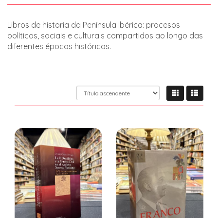
Libros de historia da Península Ibérica: procesos
políticos, sociais e culturais compartidos ao longo das
diferentes épocas históricas.