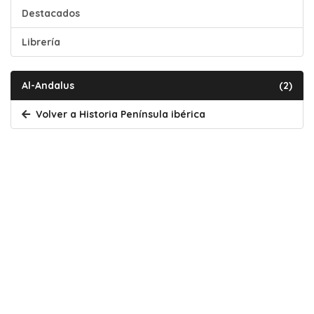
Destacados
Librería
Al-Andalus
(2)
Volver a Historia Península ibérica