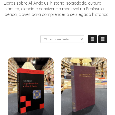
Libros sobre Al-Ándalus: historia, sociedade, cultura
islámica, ciencia e convivencia medieval na Península
Ibérica, claves para comprender o seu legado histórico.