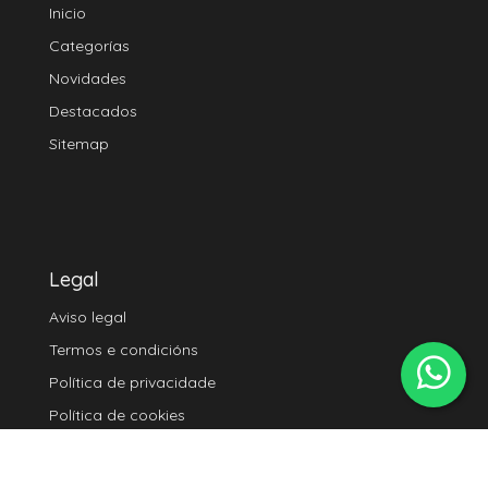
Inicio
Categorías
Novidades
Destacados
Sitemap
Legal
Aviso legal
Termos e condicións
Política de privacidade
Política de cookies