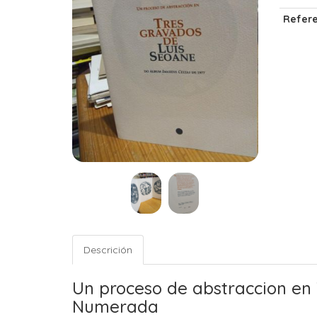
Refere
Descrición
Un proceso de abstraccion en
Numerada