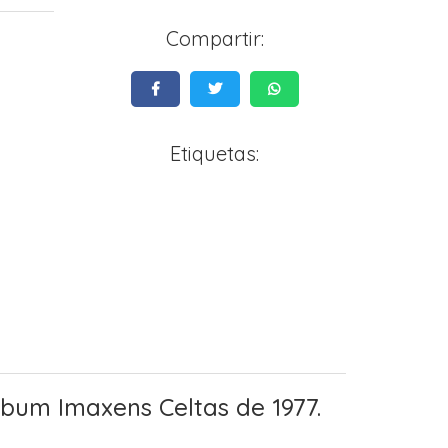
Compartir:
Etiquetas:
bum Imaxens Celtas de 1977.