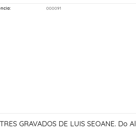
ncia:
000091
 TRES GRAVADOS DE LUIS SEOANE. Do Al