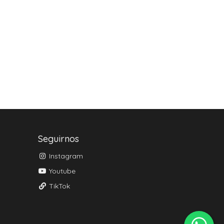
Seguirnos
Instagram
Youtube
TikTok