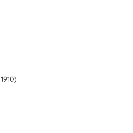
1910)