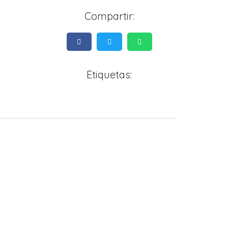
Compartir:
Etiquetas: