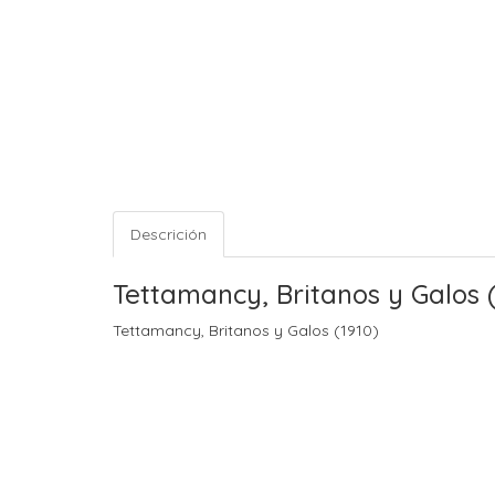
Descrición
Tettamancy, Britanos y Galos (
Tettamancy, Britanos y Galos (1910)