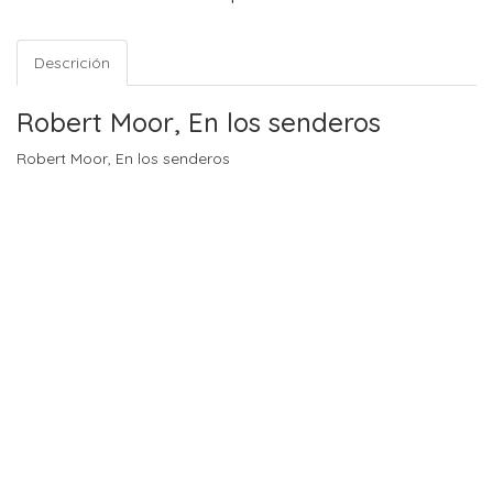
Descrición
Robert Moor, En los senderos
Robert Moor, En los senderos