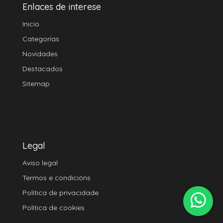
Enlaces de interese
Inicio
Categorías
Novidades
Destacados
Sitemap
Legal
Aviso legal
Termos e condicións
Política de privacidade
Política de cookies