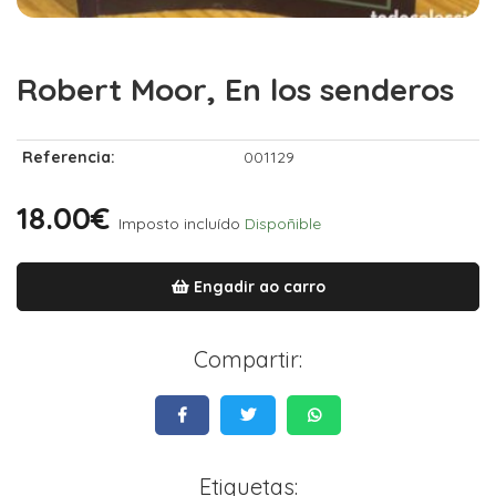
Robert Moor, En los senderos
Referencia:
001129
18.00€
Imposto incluído
Dispoñible
Engadir ao carro
Compartir:
Etiquetas: