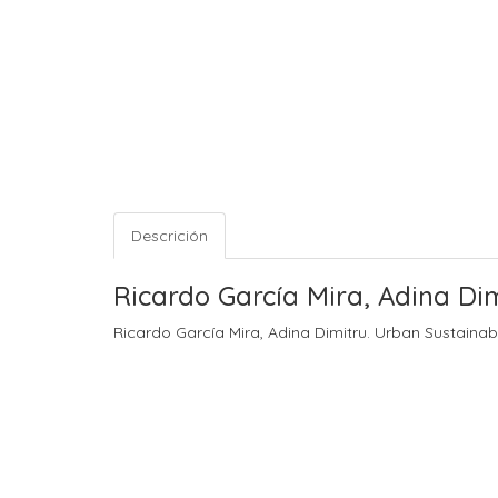
Descrición
Ricardo García Mira, Adina Dim
Ricardo García Mira, Adina Dimitru. Urban Sustainabi