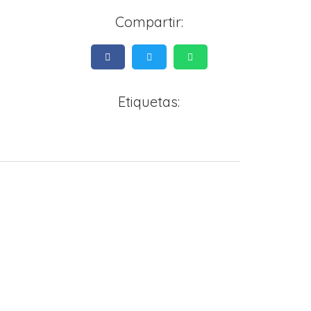
Compartir:
Etiquetas: