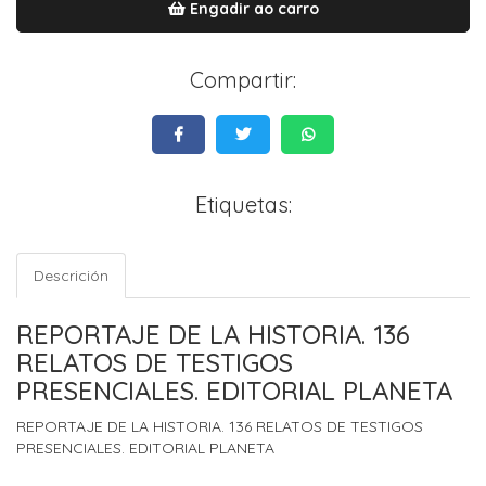
Engadir ao carro
Compartir:
Etiquetas:
Descrición
REPORTAJE DE LA HISTORIA. 136
RELATOS DE TESTIGOS
PRESENCIALES. EDITORIAL PLANETA
REPORTAJE DE LA HISTORIA. 136 RELATOS DE TESTIGOS
PRESENCIALES. EDITORIAL PLANETA