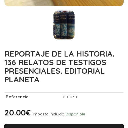
REPORTAJE DE LA HISTORIA.
136 RELATOS DE TESTIGOS
PRESENCIALES. EDITORIAL
PLANETA
Referencia:
001038
20.00€
Imposto incluído
Dispoñible