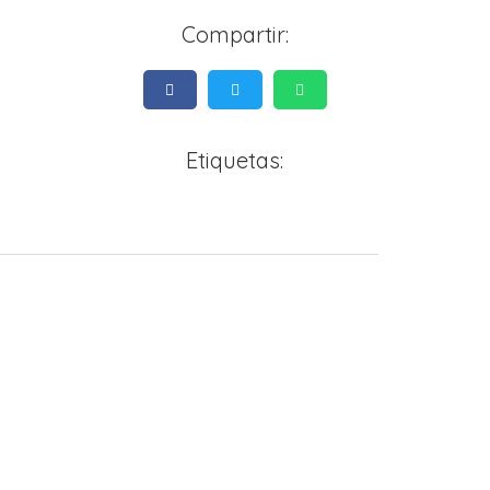
Compartir:
Etiquetas: