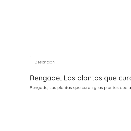
Descrición
Rengade, Las plantas que cura
Rengade, Las plantas que curan y las plantas que 