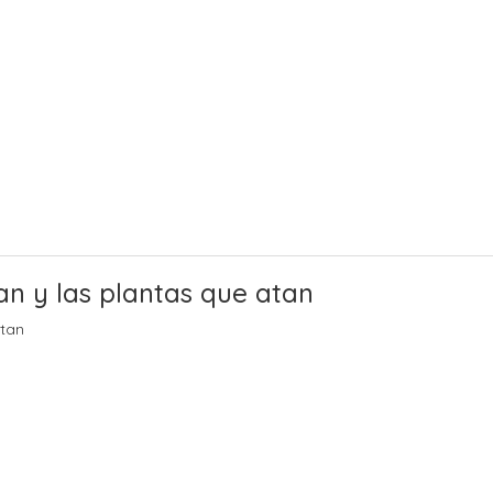
n y las plantas que atan
atan