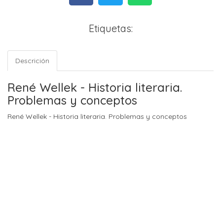
Etiquetas:
Descrición
René Wellek - Historia literaria.
Problemas y conceptos
René Wellek - Historia literaria. Problemas y conceptos