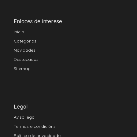
Enlaces de interese
Inicio
Categorías
Novidades
Destacados
Sitemap
Legal
Aviso legal
Termos e condicións
Política de privacidade