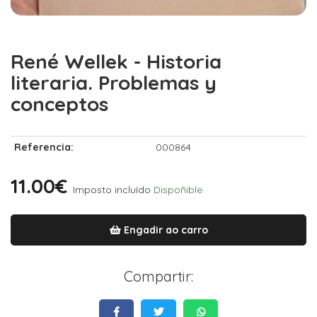
René Wellek - Historia
literaria. Problemas y
conceptos
Referencia:
000864
11.00€
Imposto incluído
Dispoñible
Engadir ao carro
Compartir: