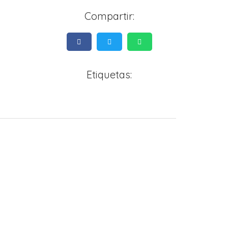
Compartir:
Etiquetas: