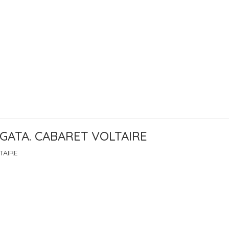
GATA. CABARET VOLTAIRE
TAIRE