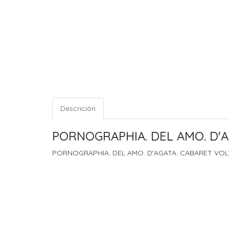
Descrición
PORNOGRAPHIA. DEL AMO. D'A
PORNOGRAPHIA. DEL AMO. D'AGATA. CABARET VOL