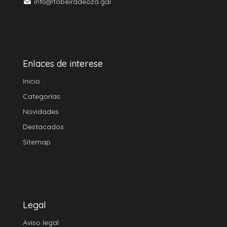
info@tobeiradeoza.gal
Enlaces de interese
Inicio
Categorías
Novidades
Destacados
Sitemap
Legal
Aviso legal