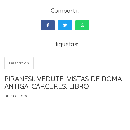
Compartir:
Etiquetas:
Descrición
PIRANESI. VEDUTE. VISTAS DE ROMA
ANTIGA. CÁRCERES. LIBRO
Buen estado