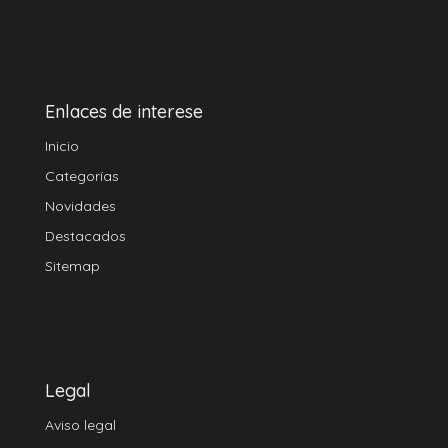
Enlaces de interese
Inicio
Categorías
Novidades
Destacados
Sitemap
Legal
Aviso legal