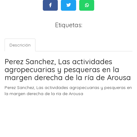
Etiquetas:
Descrición
Perez Sanchez, Las actividades
agropecuarias y pesqueras en la
margen derecha de la ría de Arousa
Perez Sanchez, Las actividades agropecuarias y pesqueras en
la margen derecha de la ría de Arousa