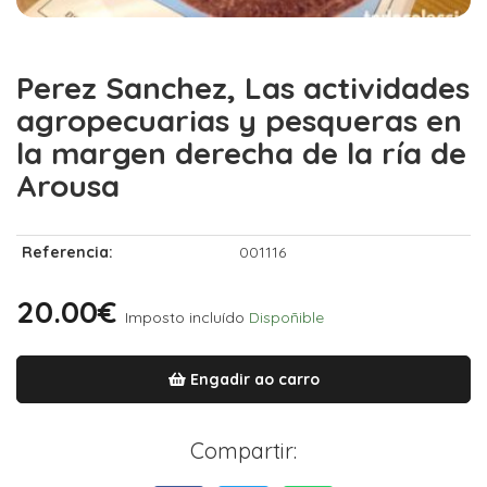
Perez Sanchez, Las actividades
agropecuarias y pesqueras en
la margen derecha de la ría de
Arousa
Referencia:
001116
20.00€
Imposto incluído
Dispoñible
Engadir ao carro
Compartir: