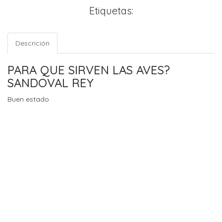
Etiquetas:
Descrición
PARA QUE SIRVEN LAS AVES?
SANDOVAL REY
Buen estado