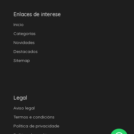
Enlaces de interese
Inicio
Categorías
Novidades
Destacados
Sitemap
Legal
Aviso legal
Termos e condicións
Política de privacidade