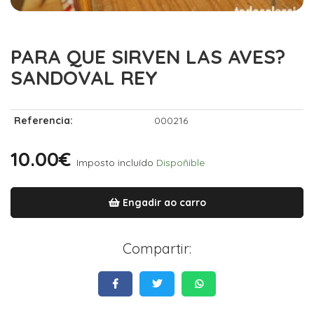
PARA QUE SIRVEN LAS AVES?
SANDOVAL REY
Referencia:
000216
10.00€
Imposto incluído
Dispoñible
Engadir ao carro
Compartir: