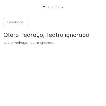
Etiquetas:
Descrición
Otero Pedrayo, Teatro ignorado
Otero Pedrayo, Teatro ignorado