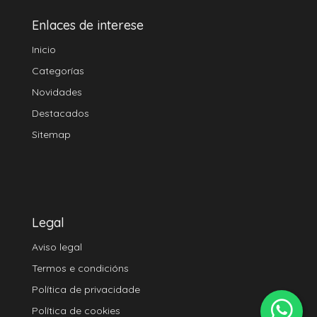
Enlaces de interese
Inicio
Categorías
Novidades
Destacados
Sitemap
Legal
Aviso legal
Termos e condicións
Política de privacidade
Política de cookies