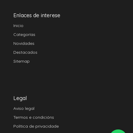
Enlaces de interese
Inicio
Categorías
Novidades
Destacados
Sitemap
Legal
Aviso legal
Termos e condicións
Política de privacidade