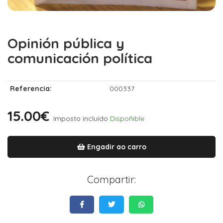
Opinión pública y
comunicación política
Referencia:
000337
15.00€
Imposto incluído
Dispoñible
Engadir ao carro
Compartir: