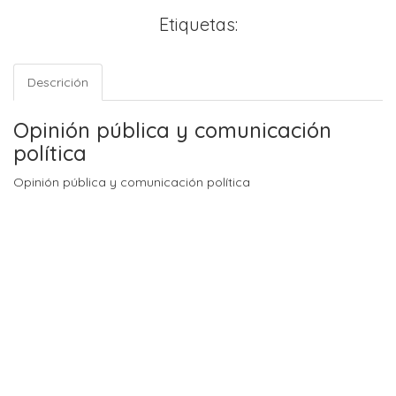
Etiquetas:
Descrición
Opinión pública y comunicación
política
Opinión pública y comunicación política