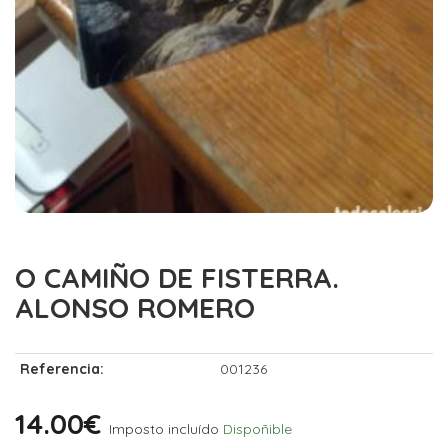
O CAMIÑO DE FISTERRA.
ALONSO ROMERO
Referencia:
001236
14.00€
Imposto incluído
Dispoñible