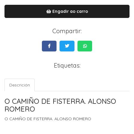
Engadir ao carro
Compartir:
Etiquetas:
Descrición
O CAMIÑO DE FISTERRA. ALONSO
ROMERO
O CAMIÑO DE FISTERRA. ALONSO ROMERO