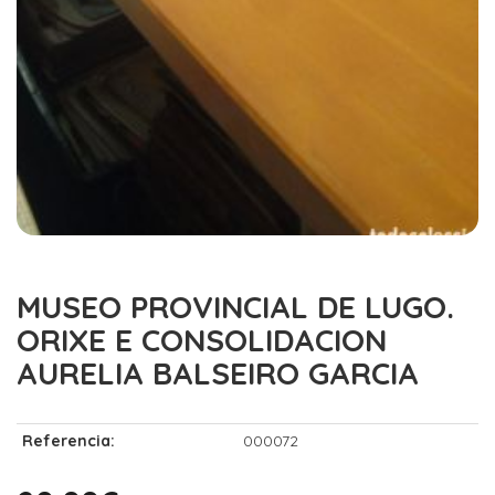
MUSEO PROVINCIAL DE LUGO.
ORIXE E CONSOLIDACION
AURELIA BALSEIRO GARCIA
Referencia:
000072