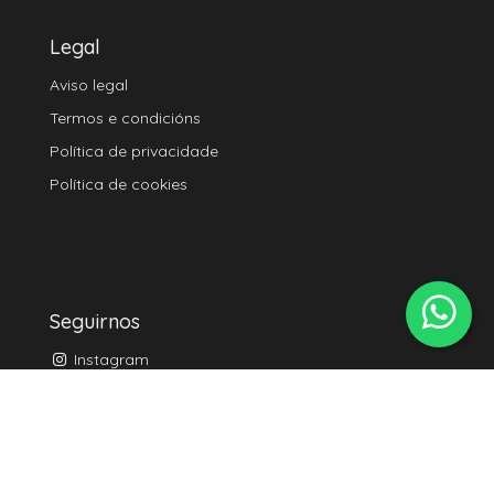
Legal
Aviso legal
Termos e condicións
Política de privacidade
Política de cookies
Seguirnos
Instagram
Youtube
TikTok