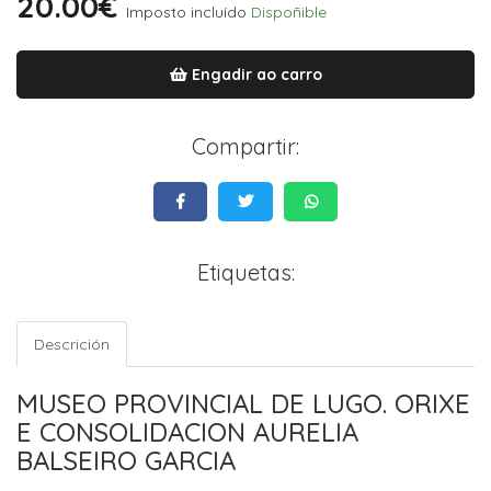
20.00€
Imposto incluído
Dispoñible
Engadir ao carro
Compartir:
Etiquetas:
Descrición
MUSEO PROVINCIAL DE LUGO. ORIXE
E CONSOLIDACION AURELIA
BALSEIRO GARCIA