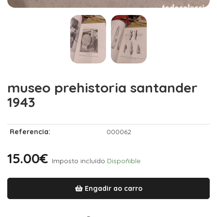
museo prehistoria santander
1943
Referencia:
000062
15.00€
Imposto incluído
Dispoñible
Engadir ao carro