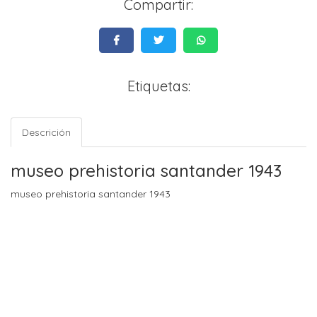
Compartir:
Etiquetas:
Descrición
museo prehistoria santander 1943
museo prehistoria santander 1943