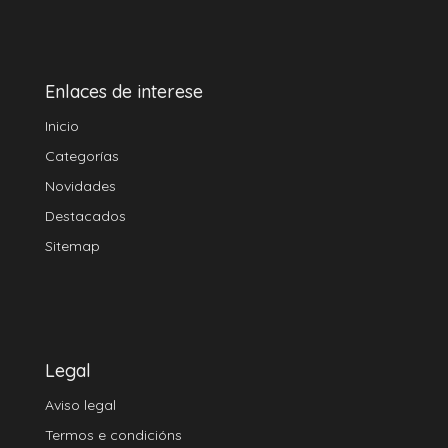
Enlaces de interese
Inicio
Categorías
Novidades
Destacados
Sitemap
Legal
Aviso legal
Termos e condicións