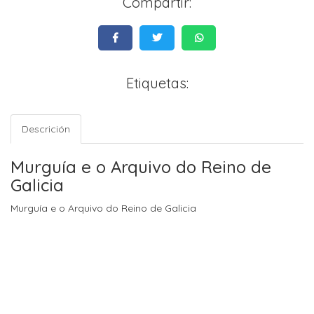
Compartir:
Etiquetas:
Descrición
Murguía e o Arquivo do Reino de
Galicia
Murguía e o Arquivo do Reino de Galicia