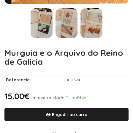
Murguía e o Arquivo do Reino
de Galicia
Referencia:
000624
15.00€
Imposto incluído
Dispoñible
Engadir ao carro