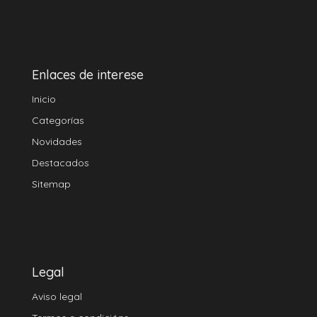
Enlaces de interese
Inicio
Categorías
Novidades
Destacados
Sitemap
Legal
Aviso legal