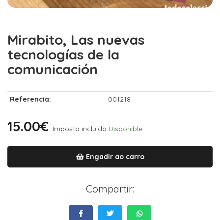
Mirabito, Las nuevas
tecnologías de la
comunicación
Referencia:
001218
15.00€
Imposto incluído
Dispoñible
Engadir ao carro
Compartir: