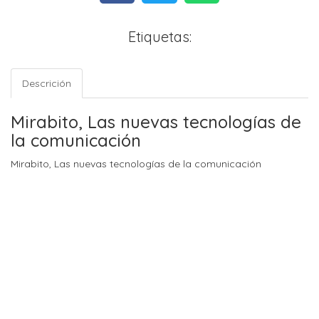
Etiquetas:
Descrición
Mirabito, Las nuevas tecnologías de
la comunicación
Mirabito, Las nuevas tecnologías de la comunicación