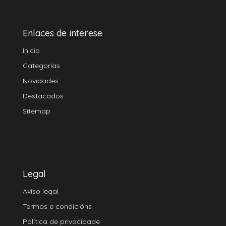
Enlaces de interese
Inicio
Categorías
Novidades
Destacados
Sitemap
Legal
Aviso legal
Termos e condicións
Política de privacidade