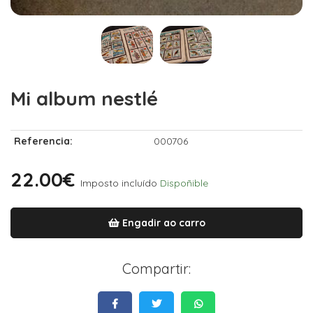
Mi album nestlé
Referencia:
000706
22.00€
Imposto incluído
Dispoñible
Engadir ao carro
Compartir: