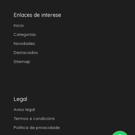
Enlaces de interese
Inicio
Categorías
Novidades
Destacados
Sitemap
Legal
Aviso legal
Termos e condicións
Política de privacidade