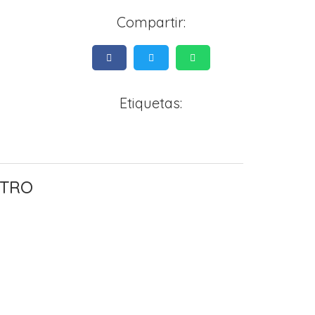
Compartir:
Etiquetas:
STRO