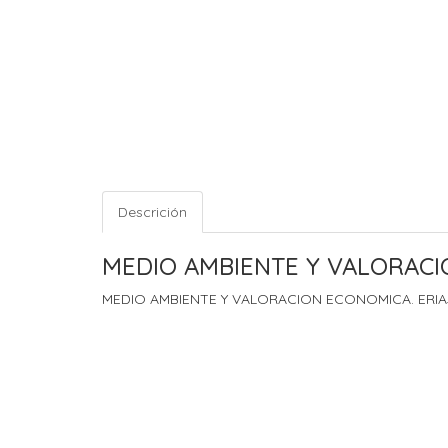
Descrición
MEDIO AMBIENTE Y VALORACI
MEDIO AMBIENTE Y VALORACION ECONOMICA. ERIA