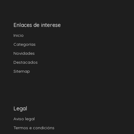
Enlaces de interese
Inicio
Categorías
Novidades
Destacados
Sitemap
Legal
Aviso legal
Termos e condicións