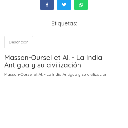
Etiquetas:
Descrición
Masson-Oursel et Al. - La India
Antigua y su civilización
Masson-Oursel et Al. - La India Antigua y su civilización