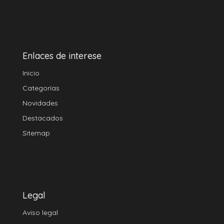
Enlaces de interese
Inicio
Categorías
Novidades
Destacados
Sitemap
Legal
Aviso legal