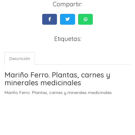
Compartir:
Etiquetas:
Descrición
Mariño Ferro. Plantas, carnes y
minerales medicinales
Mariño Ferro. Plantas, carnes y minerales medicinales