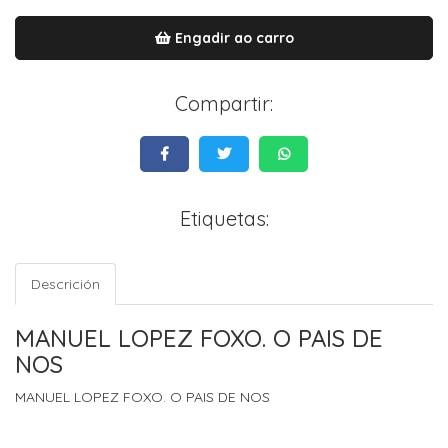
Engadir ao carro
Compartir:
Etiquetas:
Descrición
MANUEL LOPEZ FOXO. O PAIS DE
NOS
MANUEL LOPEZ FOXO. O PAIS DE NOS