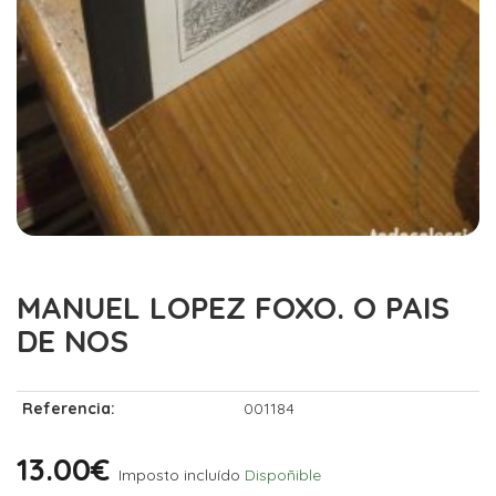
MANUEL LOPEZ FOXO. O PAIS
DE NOS
Referencia:
001184
13.00€
Imposto incluído
Dispoñible