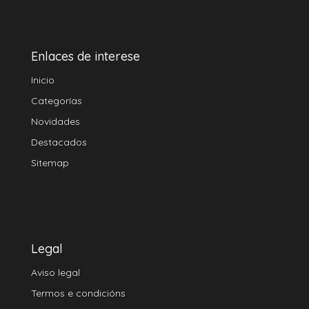
Enlaces de interese
Inicio
Categorías
Novidades
Destacados
Sitemap
Legal
Aviso legal
Termos e condicións