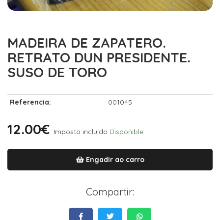
MADEIRA DE ZAPATERO.
RETRATO DUN PRESIDENTE.
SUSO DE TORO
Referencia:
001045
12.00€
Imposto incluído
Dispoñible
Engadir ao carro
Compartir: