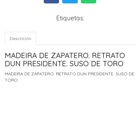
Etiquetas:
Descrición
MADEIRA DE ZAPATERO. RETRATO
DUN PRESIDENTE. SUSO DE TORO
MADEIRA DE ZAPATERO. RETRATO DUN PRESIDENTE. SUSO DE
TORO