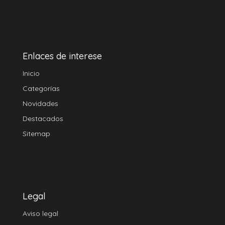
Enlaces de interese
Inicio
Categorías
Novidades
Destacados
Sitemap
Legal
Aviso legal