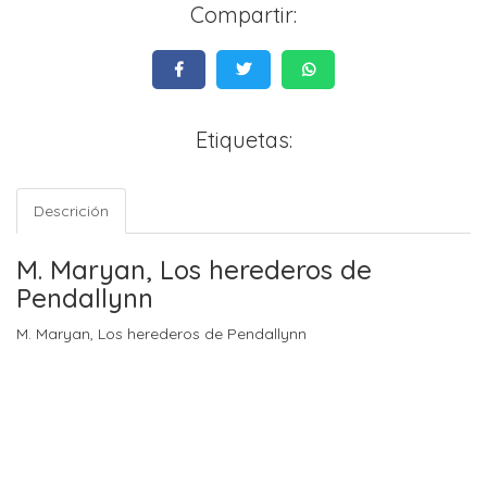
Compartir:
Etiquetas:
Descrición
M. Maryan, Los herederos de
Pendallynn
M. Maryan, Los herederos de Pendallynn