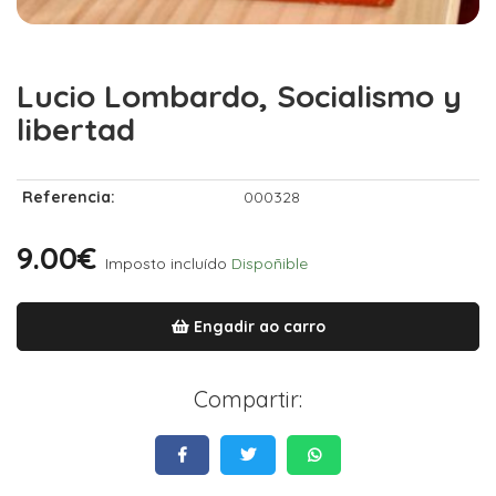
Lucio Lombardo, Socialismo y
libertad
Referencia:
000328
9.00€
Imposto incluído
Dispoñible
Engadir ao carro
Compartir: