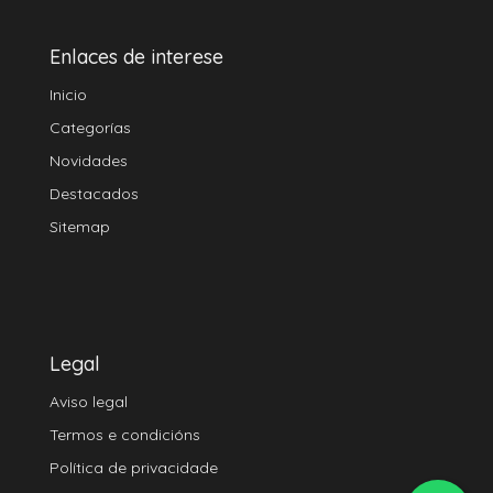
Enlaces de interese
Inicio
Categorías
Novidades
Destacados
Sitemap
Legal
Aviso legal
Termos e condicións
Política de privacidade