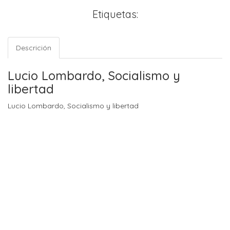
Etiquetas:
Descrición
Lucio Lombardo, Socialismo y
libertad
Lucio Lombardo, Socialismo y libertad