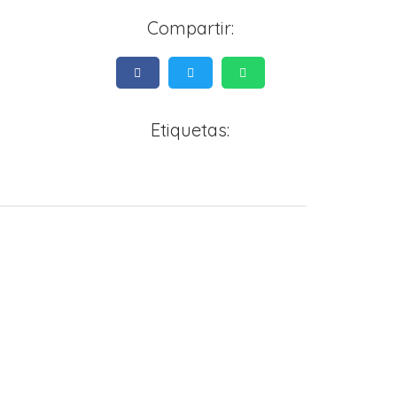
Compartir:
Etiquetas: