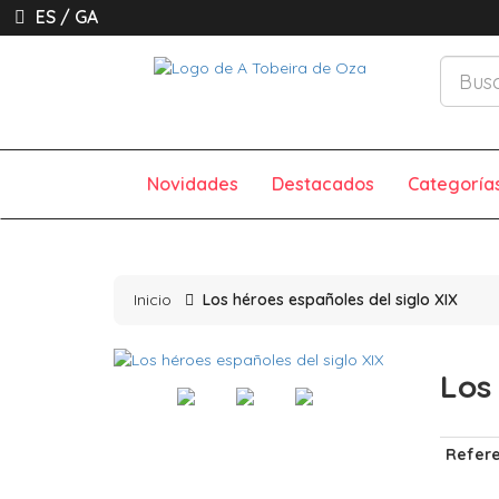
ES
/
GA
Novidades
Destacados
Categoría
Inicio
Los héroes españoles del siglo XIX
Los
Refere