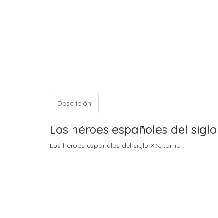
Descrición
Los héroes españoles del siglo
Los héroes españoles del siglo XIX, tomo I