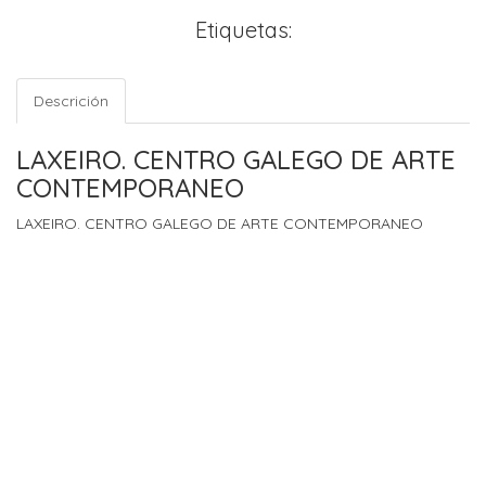
Etiquetas:
Descrición
LAXEIRO. CENTRO GALEGO DE ARTE
CONTEMPORANEO
LAXEIRO. CENTRO GALEGO DE ARTE CONTEMPORANEO