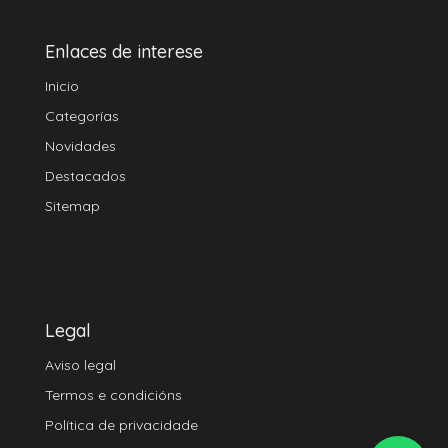
Enlaces de interese
Inicio
Categorías
Novidades
Destacados
Sitemap
Legal
Aviso legal
Termos e condicións
Política de privacidade