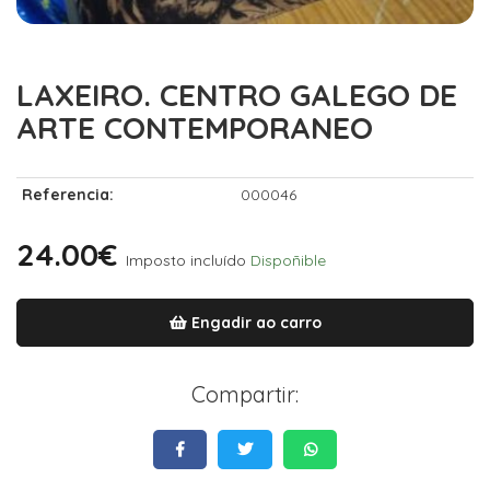
LAXEIRO. CENTRO GALEGO DE
ARTE CONTEMPORANEO
Referencia:
000046
24.00€
Imposto incluído
Dispoñible
Engadir ao carro
Compartir: