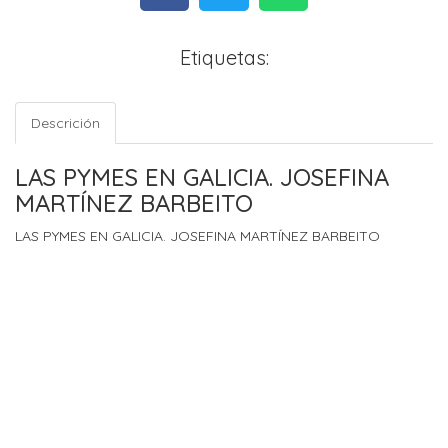
Etiquetas:
Descrición
LAS PYMES EN GALICIA. JOSEFINA
MARTÍNEZ BARBEITO
LAS PYMES EN GALICIA. JOSEFINA MARTÍNEZ BARBEITO