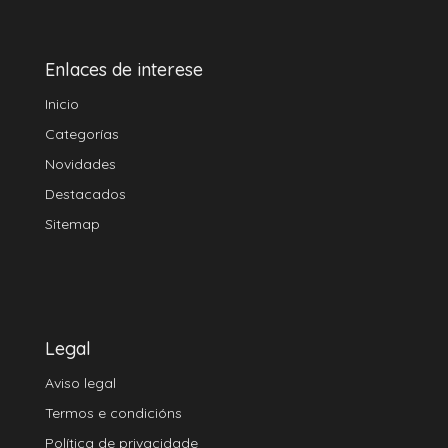
Enlaces de interese
Inicio
Categorías
Novidades
Destacados
Sitemap
Legal
Aviso legal
Termos e condicións
Política de privacidade