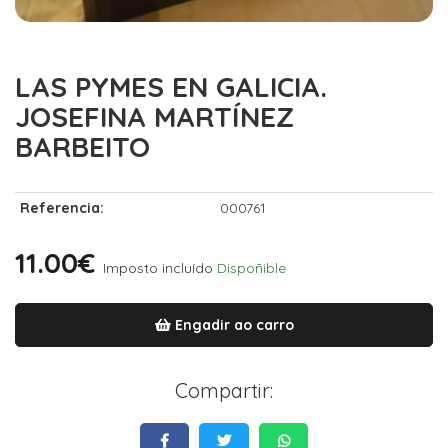
LAS PYMES EN GALICIA.
JOSEFINA MARTÍNEZ
BARBEITO
Referencia:
000761
11.00€
Imposto incluído
Dispoñible
Engadir ao carro
Compartir: