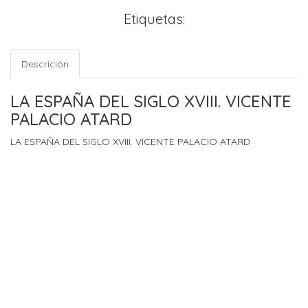
Etiquetas:
Descrición
LA ESPAÑA DEL SIGLO XVIII. VICENTE
PALACIO ATARD
LA ESPAÑA DEL SIGLO XVIII. VICENTE PALACIO ATARD