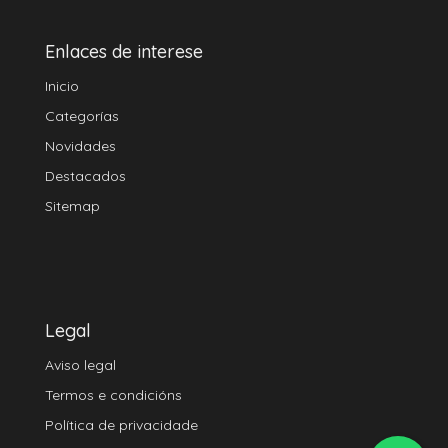
Enlaces de interese
Inicio
Categorías
Novidades
Destacados
Sitemap
Legal
Aviso legal
Termos e condicións
Política de privacidade