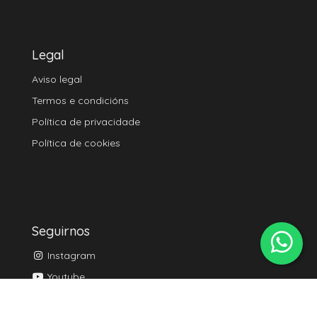
Legal
Aviso legal
Termos e condicións
Política de privacidade
Política de cookies
Seguirnos
Instagram
Youtube
TikTok