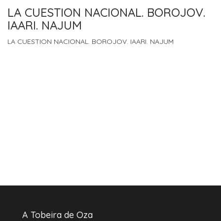
LA CUESTION NACIONAL. BOROJOV.
IAARI. NAJUM
LA CUESTION NACIONAL. BOROJOV. IAARI. NAJUM
A Tobeira de Oza