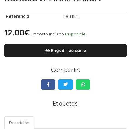
Referencia:
001153
12.00€
Imposto incluído
Dispoñible
Engadir ao carro
Compartir:
Etiquetas:
Descrición