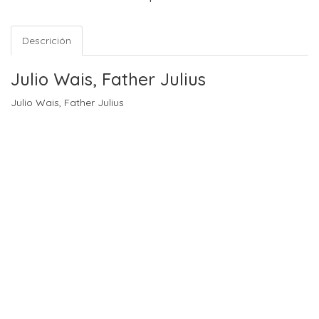
Descrición
Julio Wais, Father Julius
Julio Wais, Father Julius