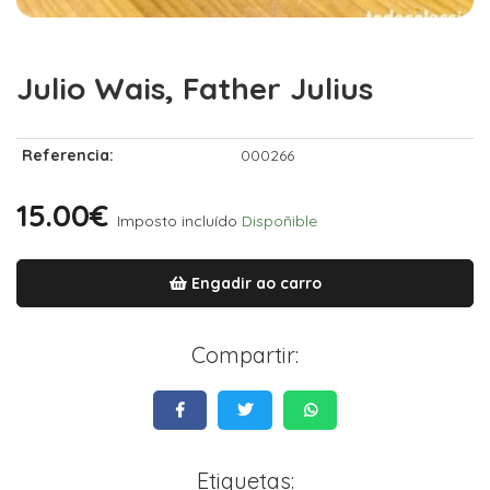
Julio Wais, Father Julius
Referencia:
000266
15.00€
Imposto incluído
Dispoñible
Engadir ao carro
Compartir:
Etiquetas: