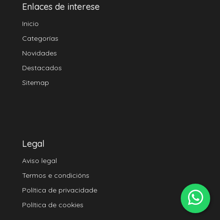
Enlaces de interese
Inicio
Categorías
Novidades
Destacados
Sitemap
Legal
Aviso legal
Termos e condicións
Política de privacidade
Política de cookies