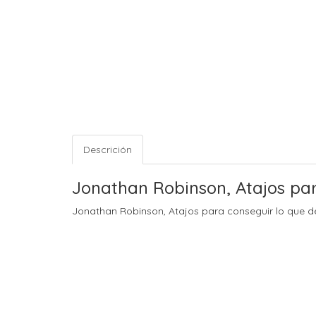
Descrición
Jonathan Robinson, Atajos pa
Jonathan Robinson, Atajos para conseguir lo que 