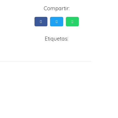
Compartir:
Etiquetas: