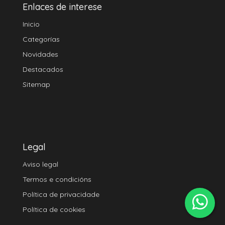
Enlaces de interese
Inicio
Categorías
Novidades
Destacados
Sitemap
Legal
Aviso legal
Termos e condicións
Política de privacidade
Política de cookies