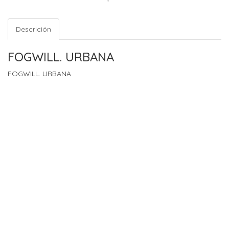
Descrición
FOGWILL. URBANA
FOGWILL. URBANA