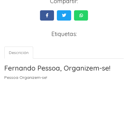
Compartir:
Etiquetas:
Descrición
Fernando Pessoa, Organizem-se!
Pessoa Organizem-se!