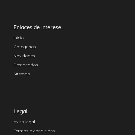
Enlaces de interese
Inicio
Categorías
Novidades
Destacados
Sitemap
Legal
Aviso legal
Termos e condicións