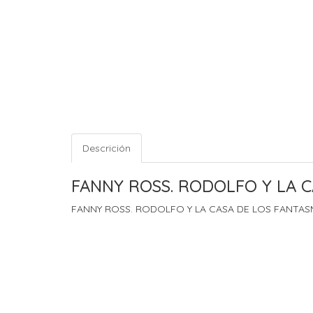
Descrición
FANNY ROSS. RODOLFO Y LA C
FANNY ROSS. RODOLFO Y LA CASA DE LOS FANTAS