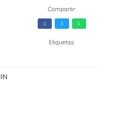
Compartir:
Etiquetas:
IN