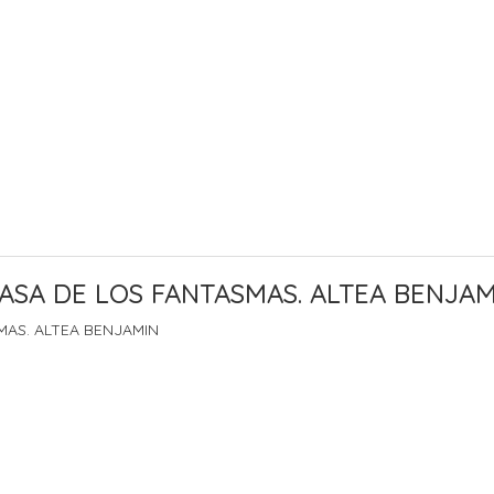
ASA DE LOS FANTASMAS. ALTEA BENJAM
MAS. ALTEA BENJAMIN