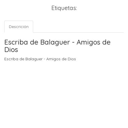
Etiquetas:
Descrición
Escriba de Balaguer - Amigos de
Dios
Escriba de Balaguer - Amigos de Dios