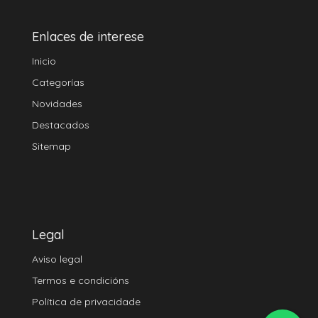
Enlaces de interese
Inicio
Categorías
Novidades
Destacados
Sitemap
Legal
Aviso legal
Termos e condicións
Política de privacidade