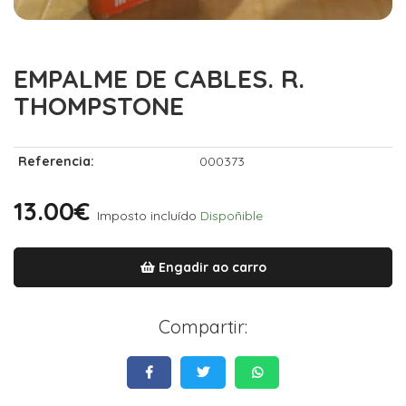
EMPALME DE CABLES. R.
THOMPSTONE
Referencia:
000373
13.00€
Imposto incluído
Dispoñible
Engadir ao carro
Compartir: