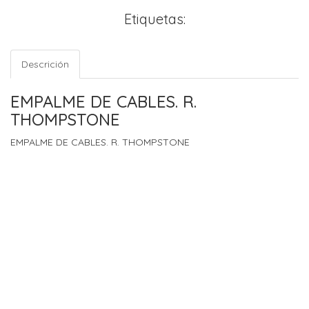
Etiquetas:
Descrición
EMPALME DE CABLES. R.
THOMPSTONE
EMPALME DE CABLES. R. THOMPSTONE