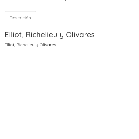
Descrición
Elliot, Richelieu y Olivares
Elliot, Richelieu y Olivares