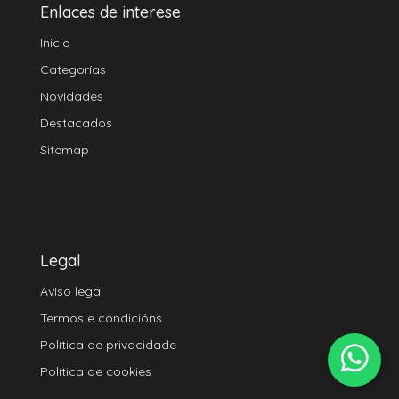
Enlaces de interese
Inicio
Categorías
Novidades
Destacados
Sitemap
Legal
Aviso legal
Termos e condicións
Política de privacidade
Política de cookies