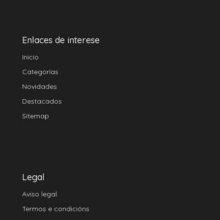
Enlaces de interese
Inicio
Categorías
Novidades
Destacados
Sitemap
Legal
Aviso legal
Termos e condicións