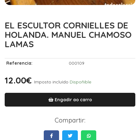
EL ESCULTOR CORNIELLES DE
HOLANDA. MANUEL CHAMOSO
LAMAS
Referencia:
000109
12.00€
Imposto incluído
Dispoñible
Engadir ao carro
Compartir: