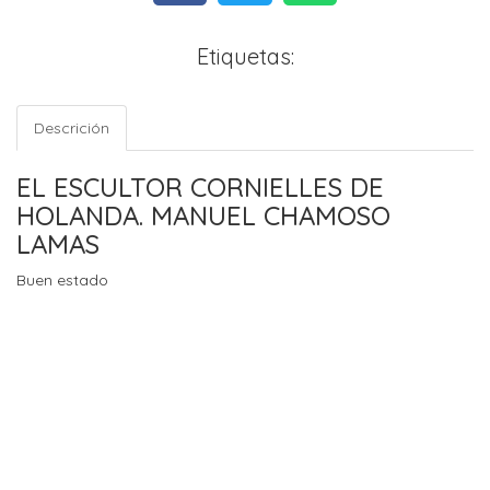
Etiquetas:
Descrición
EL ESCULTOR CORNIELLES DE
HOLANDA. MANUEL CHAMOSO
LAMAS
Buen estado