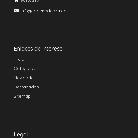
info@tobeiradeoza.gal
Enlaces de interese
Inicio
Categorías
Novidades
Destacados
Sitemap
Legal