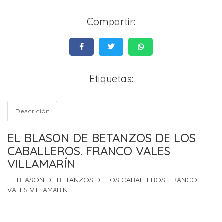
Compartir:
Etiquetas:
Descrición
EL BLASON DE BETANZOS DE LOS
CABALLEROS. FRANCO VALES
VILLAMARÍN
EL BLASON DE BETANZOS DE LOS CABALLEROS. FRANCO
VALES VILLAMARÍN