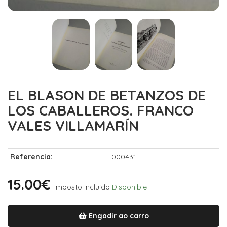
EL BLASON DE BETANZOS DE
LOS CABALLEROS. FRANCO
VALES VILLAMARÍN
Referencia:
000431
15.00€
Imposto incluído
Dispoñible
Engadir ao carro