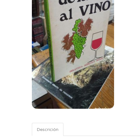
Descrición