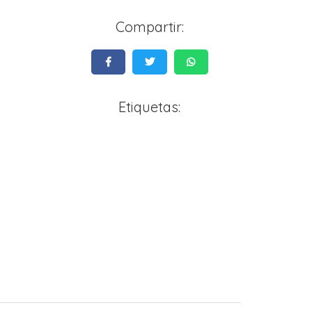
Compartir:
Etiquetas: