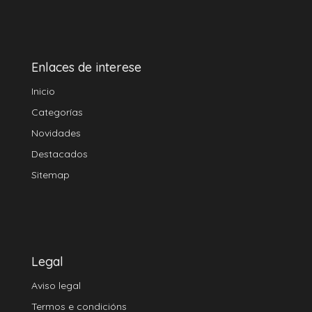
Enlaces de interese
Inicio
Categorías
Novidades
Destacados
Sitemap
Legal
Aviso legal
Termos e condicións