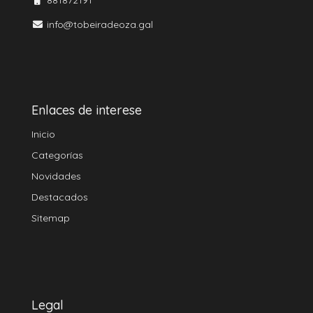
info@tobeiradeoza.gal
Enlaces de interese
Inicio
Categorías
Novidades
Destacados
Sitemap
Legal