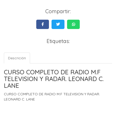
Compartir:
Etiquetas:
Descrición
CURSO COMPLETO DE RADIO M.F
TELEVISION Y RADAR. LEONARD C.
LANE
CURSO COMPLETO DE RADIO M.F TELEVISION Y RADAR.
LEONARD C. LANE