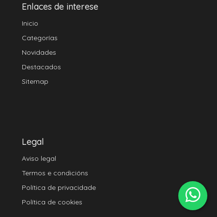
Enlaces de interese
Inicio
Categorías
Novidades
Destacados
Sitemap
Legal
Aviso legal
Termos e condicións
Política de privacidade
Política de cookies