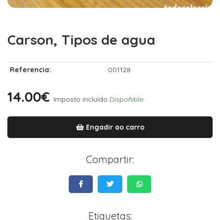
Carson, Tipos de agua
Referencia:
001128
14.00€
Imposto incluído
Dispoñible
Engadir ao carro
Compartir:
Etiquetas: