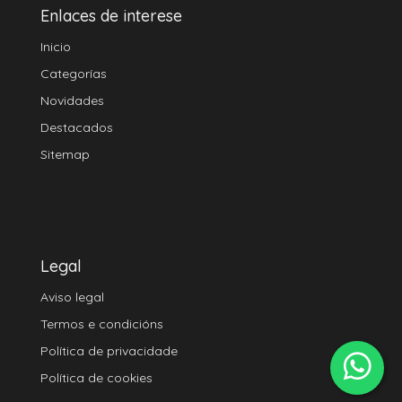
Enlaces de interese
Inicio
Categorías
Novidades
Destacados
Sitemap
Legal
Aviso legal
Termos e condicións
Política de privacidade
Política de cookies