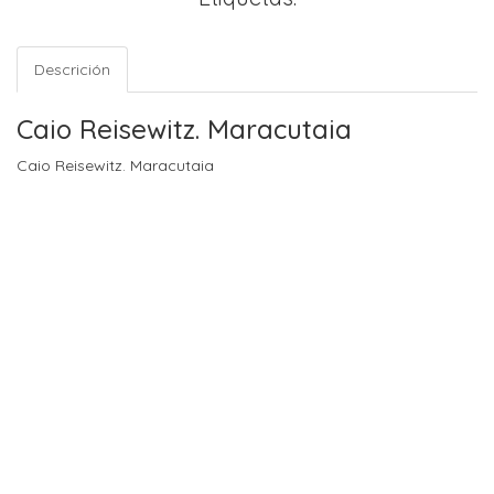
Descrición
Caio Reisewitz. Maracutaia
Caio Reisewitz. Maracutaia