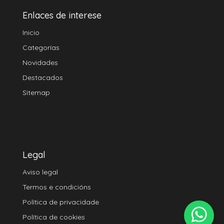
Enlaces de interese
Inicio
Categorías
Novidades
Destacados
Sitemap
Legal
Aviso legal
Termos e condicións
Política de privacidade
Política de cookies