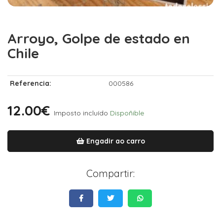
Arroyo, Golpe de estado en
Chile
Referencia:
000586
12.00€
Imposto incluído
Dispoñible
Engadir ao carro
Compartir: