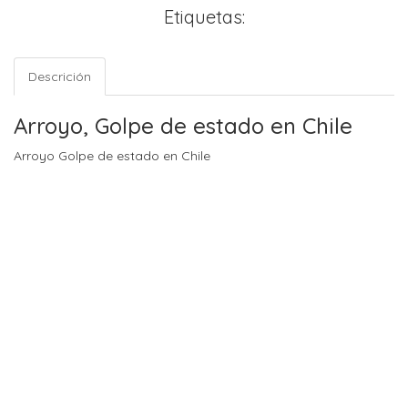
Etiquetas:
Descrición
Arroyo, Golpe de estado en Chile
Arroyo Golpe de estado en Chile