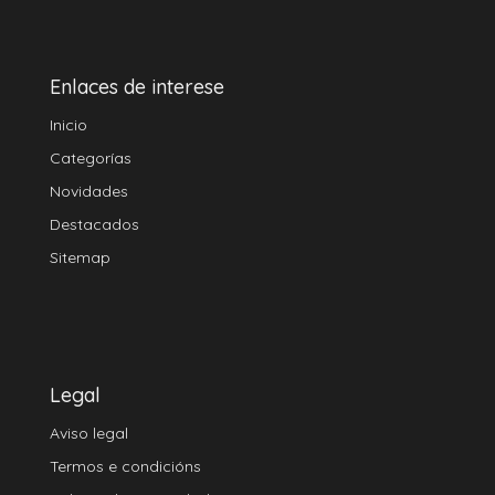
Enlaces de interese
Inicio
Categorías
Novidades
Destacados
Sitemap
Legal
Aviso legal
Termos e condicións