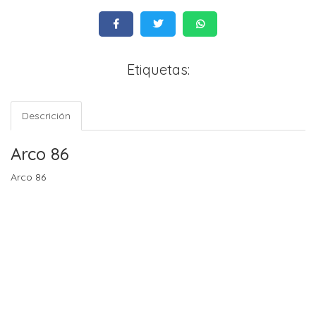
Etiquetas:
Descrición
Arco 86
Arco 86